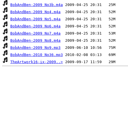
BobAndBen-2009 No3b.m4a
BobAndBen-2009 No4.m4a
BobAndBen-2009 No5.m4a
BobAndBen-2009 No6.m4a
BobAndBen-2009 No7.m4a
BobAndBen-2009 No8.m4a
BobAndBen-2009 No9.mp3
BobAndBen-2010 No36.mp3
TheArtwork16-ix-2009..>